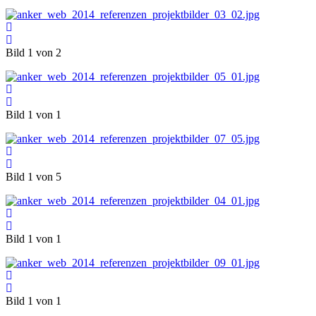
Bild 1 von 2
Bild 1 von 1
Bild 1 von 5
Bild 1 von 1
Bild 1 von 1