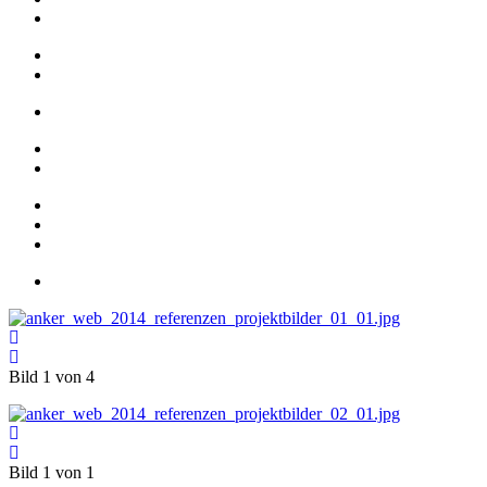
Bild 1 von 4
Bild 1 von 1