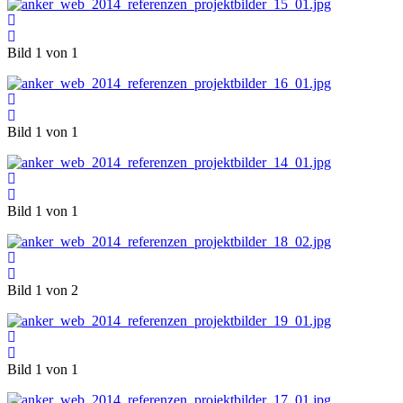
Bild 1 von 1
Bild 1 von 1
Bild 1 von 1
Bild 1 von 2
Bild 1 von 1