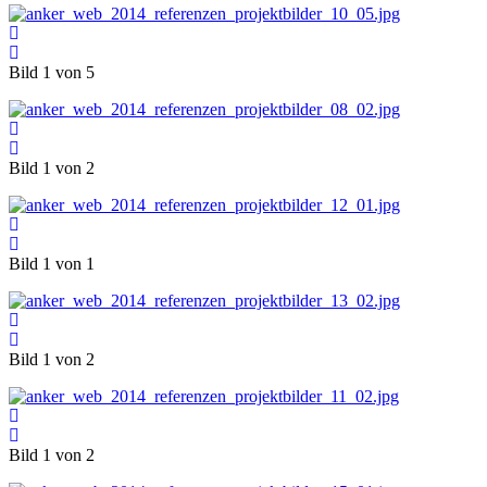
Bild 1 von 5
Bild 1 von 2
Bild 1 von 1
Bild 1 von 2
Bild 1 von 2