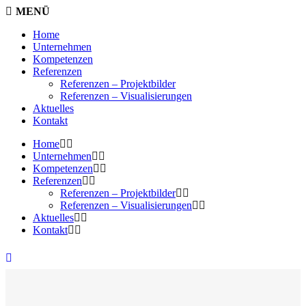
Home
Unternehmen
Kompetenzen
Referenzen
Referenzen – Projektbilder
Referenzen – Visualisierungen
Aktuelles
Kontakt
Home
Unternehmen
Kompetenzen
Referenzen
Referenzen – Projektbilder
Referenzen – Visualisierungen
Aktuelles
Kontakt