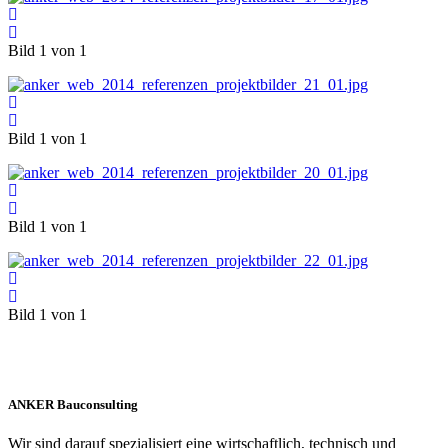
Bild 1 von 1
Bild 1 von 1
Bild 1 von 1
Bild 1 von 1
ANKER Bauconsulting
Wir sind darauf spezialisiert eine wirtschaftlich, technisch und