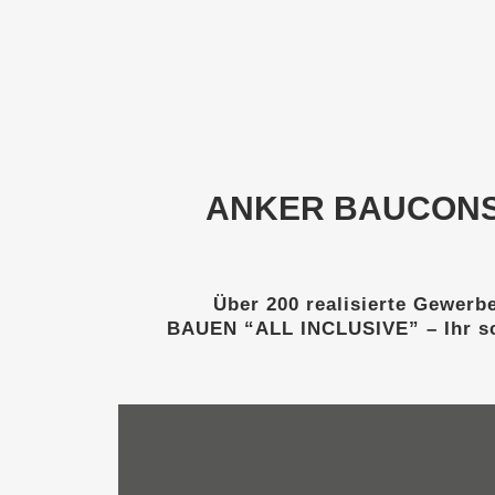
ANKER BAUCONSUL
Über 200 realisierte Gewerbe
BAUEN “ALL INCLUSIVE” – Ihr sc