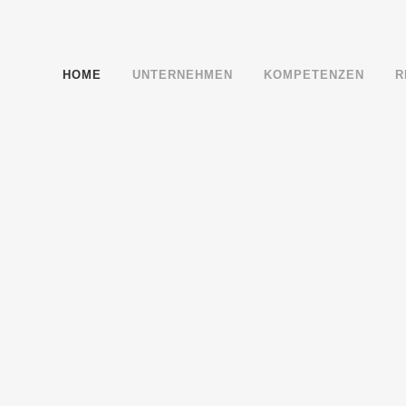
HOME
UNTERNEHMEN
KOMPETENZEN
R