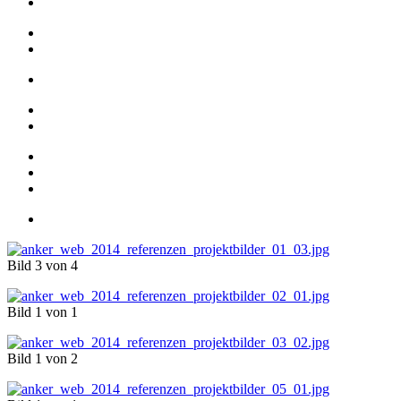
Bild 3 von 4
Bild 1 von 1
Bild 1 von 2