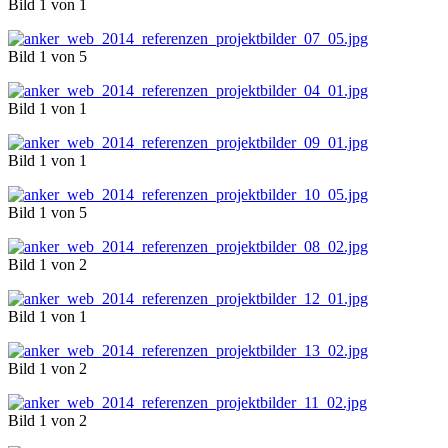
Bild 1 von 1
Bild 1 von 5
Bild 1 von 1
Bild 1 von 1
Bild 1 von 5
Bild 1 von 2
Bild 1 von 1
Bild 1 von 2
Bild 1 von 2