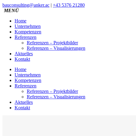
bauconsulting@anker.ac
|
+43 5376 21280
Home
Unternehmen
Kompetenzen
Referenzen
Referenzen – Projektbilder
Referenzen – Visualisierungen
Aktuelles
Kontakt
Home
Unternehmen
Kompetenzen
Referenzen
Referenzen – Projektbilder
Referenzen – Visualisierungen
Aktuelles
Kontakt