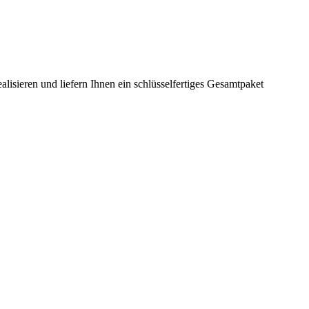
ealisieren und liefern Ihnen ein schlüsselfertiges Gesamtpaket