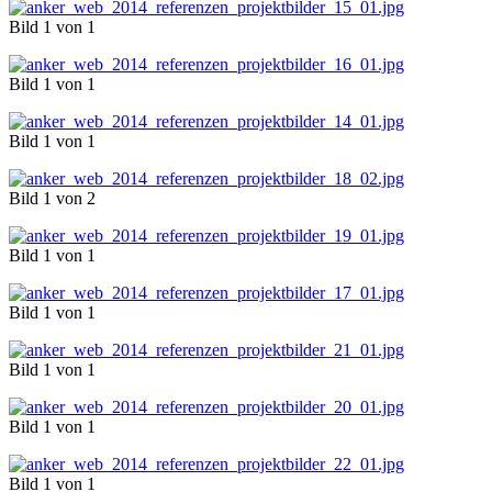
Bild 1 von 1
Bild 1 von 1
Bild 1 von 1
Bild 1 von 2
Bild 1 von 1
Bild 1 von 1
Bild 1 von 1
Bild 1 von 1
Bild 1 von 1