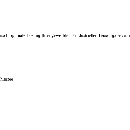
terisch optimale Lösung Ihrer gewerblich / industriellen Bauaufgabe zu r
hiersee