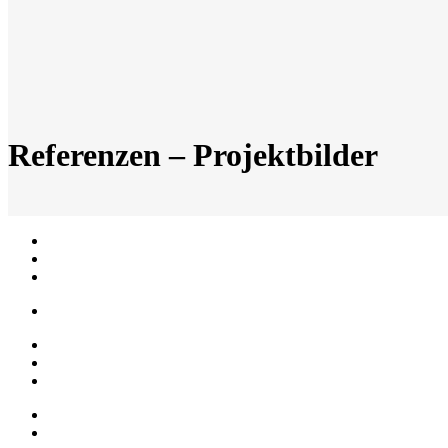
Referenzen – Projektbilder