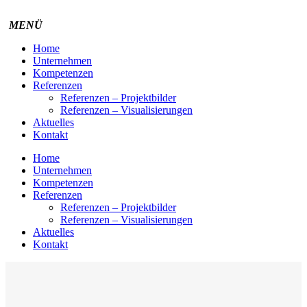
Home
Unternehmen
Kompetenzen
Referenzen
Referenzen – Projektbilder
Referenzen – Visualisierungen
Aktuelles
Kontakt
Home
Unternehmen
Kompetenzen
Referenzen
Referenzen – Projektbilder
Referenzen – Visualisierungen
Aktuelles
Kontakt