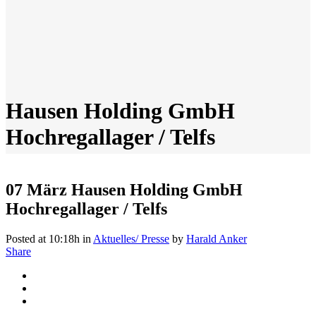
Hausen Holding GmbH
Hochregallager / Telfs
07 März
Hausen Holding GmbH
Hochregallager / Telfs
Posted at 10:18h
in
Aktuelles/ Presse
by
Harald Anker
Share