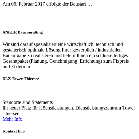
Am 06. Februar 2017 erfolgte der Baustart …
ANKER Bauconsulting
Wir sind darauf spezialisiert eine wirtschaftlich, technisch und
gestalterisch optimale Lösung Ihrer gewerblich / industriellen
Bauaufgabe zu realisieren und liefern Ihnen ein schlüsselfertiges
Gesamtpaket (Planung, Genehmigung, Errichtung) zum Fixpreis
und Fixtermin.
DLZ Tower Thiersee
Standorte sind Statements -
Ihr neuer Platz für Höchstleistungen. Dienstleistungszentrum Tower
Thiersee
Mehr Info
Kontakt Info