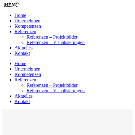
Home
Unternehmen
Kompetenzen
Referenzen
Referenzen – Projektbilder
Referenzen – Visualisierungen
Aktuelles
Kontakt
Home
Unternehmen
Kompetenzen
Referenzen
Referenzen – Projektbilder
Referenzen – Visualisierungen
Aktuelles
Kontakt