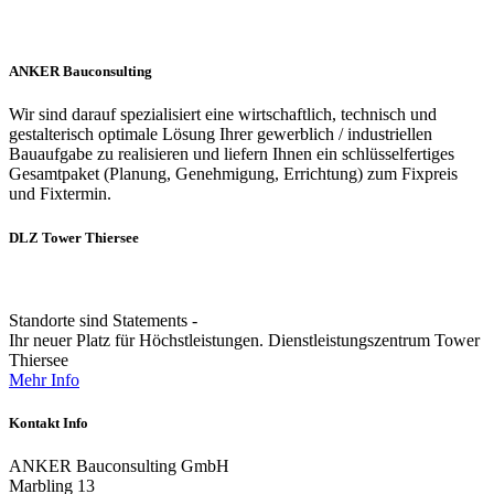
ANKER Bauconsulting
Wir sind darauf spezialisiert eine wirtschaftlich, technisch und
gestalterisch optimale Lösung Ihrer gewerblich / industriellen
Bauaufgabe zu realisieren und liefern Ihnen ein schlüsselfertiges
Gesamtpaket (Planung, Genehmigung, Errichtung) zum Fixpreis
und Fixtermin.
DLZ Tower Thiersee
Standorte sind Statements -
Ihr neuer Platz für Höchstleistungen. Dienstleistungszentrum Tower
Thiersee
Mehr Info
Kontakt Info
ANKER Bauconsulting GmbH
Marbling 13