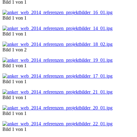
Bild 1 von 1
Bild 1 von 1
Bild 1 von 1
Bild 1 von 2
Bild 1 von 1
Bild 1 von 1
Bild 1 von 1
Bild 1 von 1
Bild 1 von 1