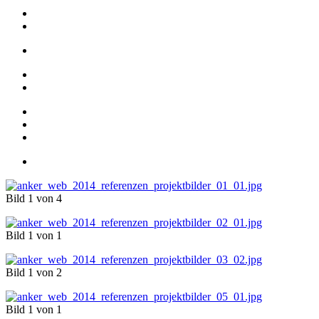
Bild 1 von 4
Bild 1 von 1
Bild 1 von 2
Bild 1 von 1