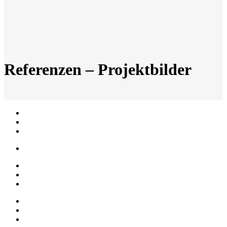
Referenzen – Projektbilder