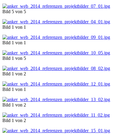
Bild 5 von 5
Bild 1 von 1
Bild 1 von 1
Bild 1 von 5
Bild 1 von 2
Bild 1 von 1
Bild 1 von 2
Bild 1 von 2